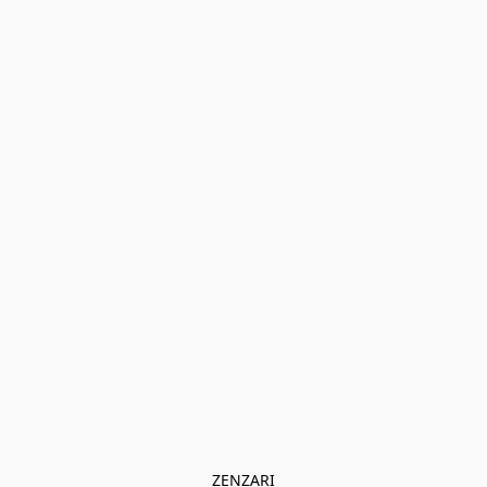
ZENZARI