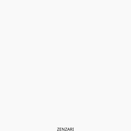
ZENZARI