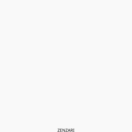
ZENZARI