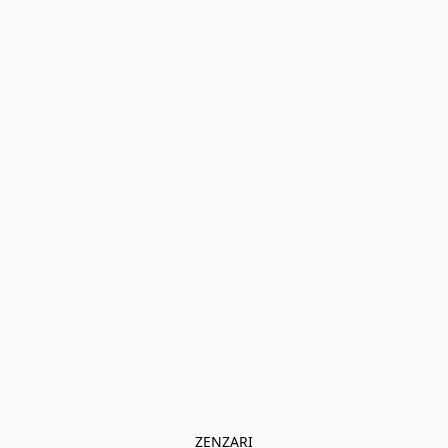
ZENZARI