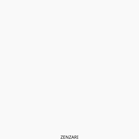
ZENZARI