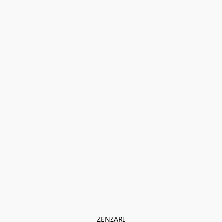
ZENZARI