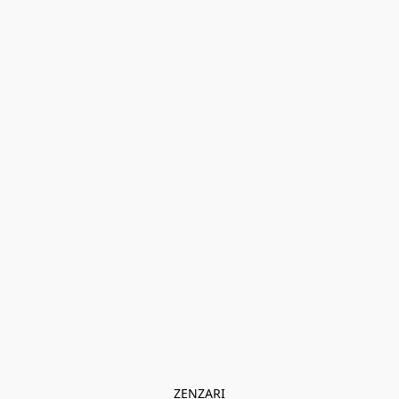
ZENZARI