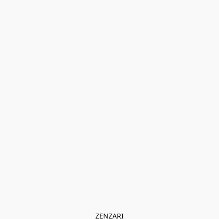
ZENZARI