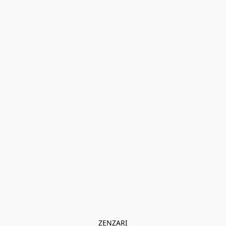
ZENZARI