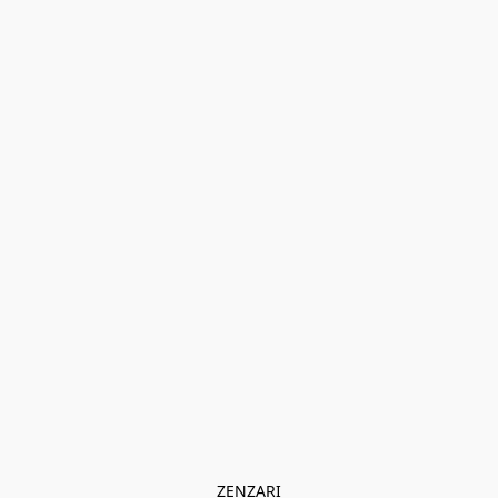
ZENZARI