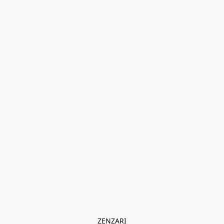
ZENZARI