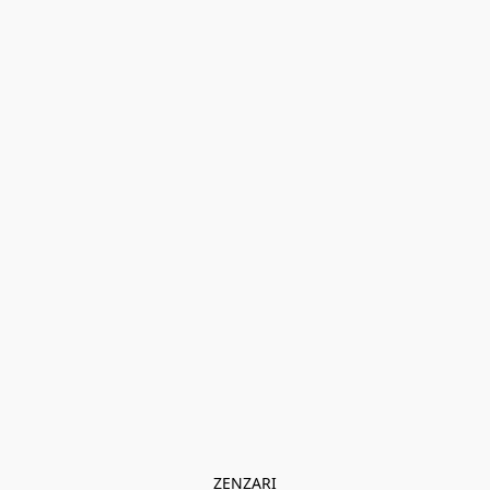
ZENZARI