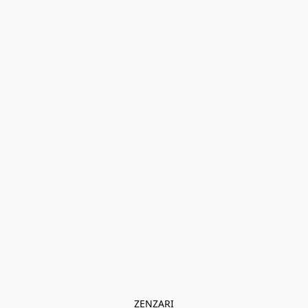
ZENZARI