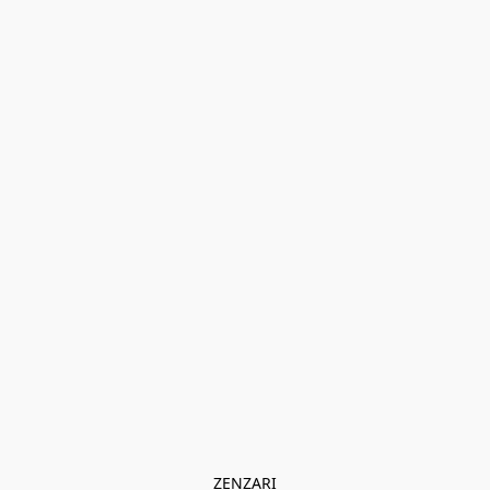
ZENZARI