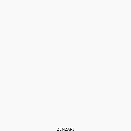
ZENZARI