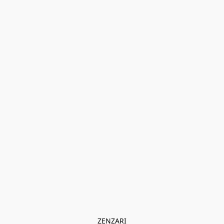
ZENZARI