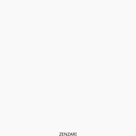
ZENZARI