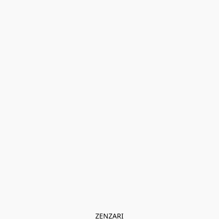
ZENZARI