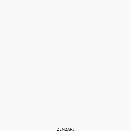
ZENZARI