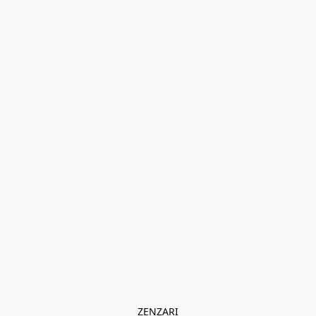
ZENZARI