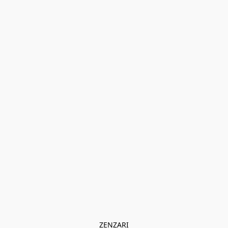
ZENZARI