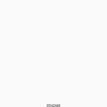
ZENZARI