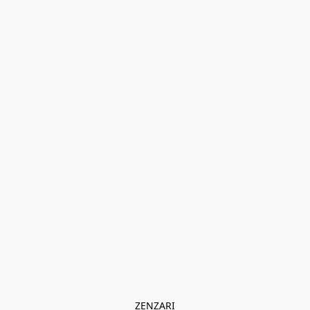
ZENZARI