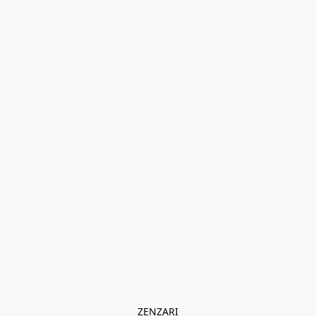
ZENZARI