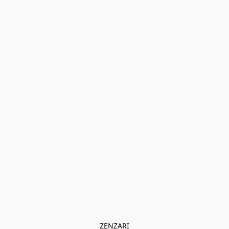
ZENZARI