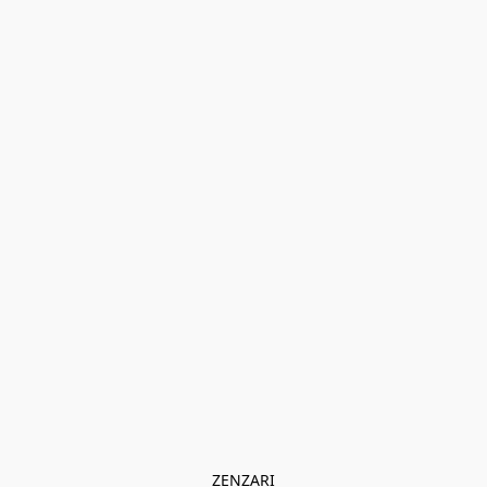
ZENZARI