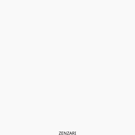
ZENZARI